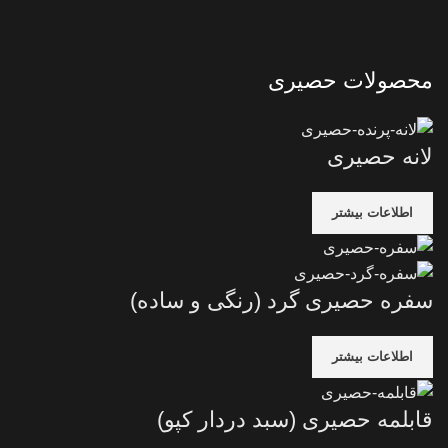
محصولات حصیری
لانه حصیری
اطلاعات بیشتر
سفره حصیری گرد (رنگی و ساده)
اطلاعات بیشتر
قابلمه حصیری (سبد دردار کپو)