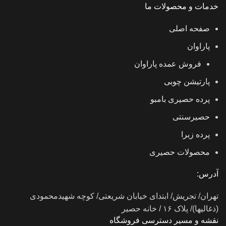
خدمات و محصولات ما
صفحه اصلی
پاراوان
فروش عمده پاراوان
پارتیشن چوبی
پرده حصیری بامبو
حصیرسنتی
پرده زبرا
محصولات حصیری
آدرس:
تهران/ تجریش/ ابتدای خیابان شریعتی/ کوچه شهیدمحمودی
(ذغالیها)/ پلاک ۱۶ / خانه حصیر
نقشه و مسیر دسترسی فروشگاه