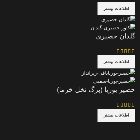
اطلاعات بیشتر
گلدان حصیری
اطلاعات بیشتر
حصیر بوریا (برگ نخل خرما)
اطلاعات بیشتر