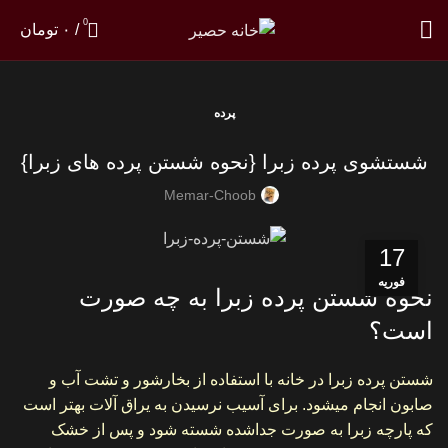
0
/
۰
تومان
پرده
شستشوی پرده زبرا {نحوه شستن پرده های زبرا}
Memar-Choob
17
فوریه
نحوه شستن پرده زبرا به چه صورت
است؟
شستن پرده زبرا در خانه با استفاده از بخارشور و تشت آب و
صابون انجام میشود. برای آسیب نرسیدن به یراق آلات بهتر است
که پارچه زبرا به صورت جداشده شسته شود و پس از خشک