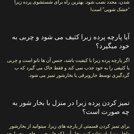
شدن، مجدد نصب شود. بهترین راه برای شستشوی پرده زبرا
“خشک شویی” است!
آیا پارچه پرده زبرا کثیف می شود و چربی به
خود میگیرد؟
اگر پارچه پرده زبرا با کیفیت باشد، جنس آن ها نانو است و چربی
یا کثیفی را به خود جذب نمی کند و فقط خاک می گیرد که ب
گردگیری توسط جاروبرقی یا بخارشور تمیز می شود.
تمیز کردن پرده زبرا در منزل با بخار شور به
چه صورت است؟
برای تمیز کردن قسمتی از پارچه های زبرا، میتوانید از بخارشور
داخل منزل استفاده کنید. بخار آب لکه ها و چربی های روی پارچه