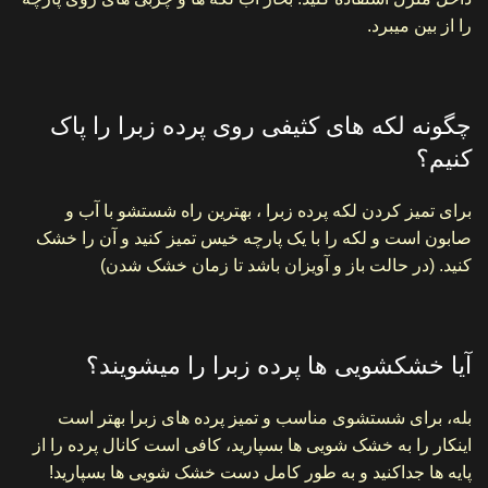
را از بین میبرد.
چگونه لکه های کثیفی روی پرده زبرا را پاک
کنیم؟
برای تمیز کردن لکه پرده زبرا ، بهترین راه شستشو با آب و
صابون است و لکه را با یک پارچه خیس تمیز کنید و آن را خشک
کنید. (در حالت باز و آویزان باشد تا زمان خشک شدن)
آیا خشکشویی ها پرده زبرا را میشویند؟
بله، برای شستشوی مناسب و تمیز پرده های زبرا بهتر است
اینکار را به خشک شویی ها بسپارید، کافی است کانال پرده را از
پایه ها جداکنید و به طور کامل دست خشک شویی ها بسپارید!