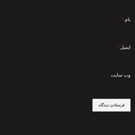
نام
*
ایمیل
*
وب‌ سایت