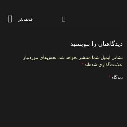
قدیمی‌تر
دیدگاهتان را بنویسید
نشانی ایمیل شما منتشر نخواهد شد.
بخش‌های موردنیاز
علامت‌گذاری شده‌اند
*
دیدگاه
*