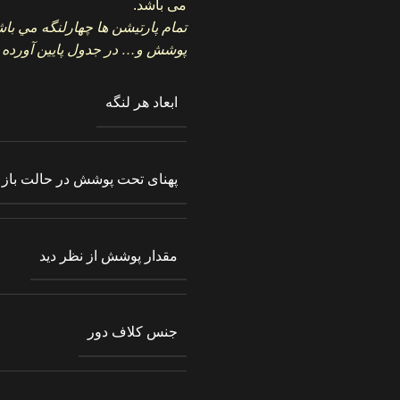
می باشد.
تمام پارتیشن ها چهارلنگه مي با
پوشش و… در جدول پايين آورده
ابعاد هر لنگه
پهنای تحت پوشش در حالت باز
مقدار پوشش از نظر دید
جنس کلاف دور