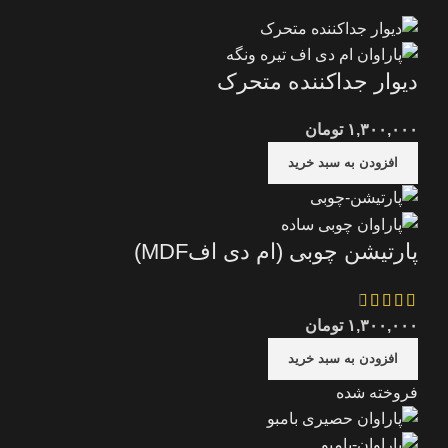
دیوار جداکننده متحرک
۱,۳۰۰,۰۰۰
تومان
افزودن به سبد خرید
پارتیشن چوبی (ام دی افMDF)
۱,۳۰۰,۰۰۰
تومان
افزودن به سبد خرید
فروخته شده