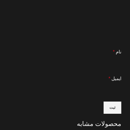
نام
*
ایمیل
*
محصولات مشابه