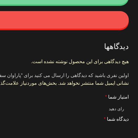
دیدگاهها
هیچ دیدگاهی برای این محصول نوشته نشده است.
اولین نفری باشید که دیدگاهی را ارسال می کنید برای “پاراوان سف
نشانی ایمیل شما منتشر نخواهد شد.
بخش‌های موردنیاز علامت‌گذا
امتیاز شما
*
دیدگاه شما
*