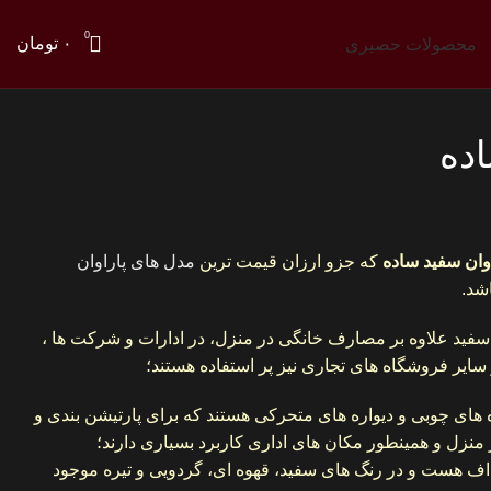
0
۰
تومان
محصولات حصیری
اده
اوان سفید ساده
که جزو ارزان قیمت ترین
مدل های پاراوان
شد.
فید علاوه بر مصارف خانگی در منزل، در ادارات و شرکت ها ،
ایر فروشگاه های تجاری نیز پر استفاده هستند؛
 های چوبی و دیواره های متحرکی هستند که برای پارتیشن بندی و
زل و همینطور مکان های اداری کاربرد بسیاری دارند؛
اف هست و در رنگ های سفید، قهوه ای، گردویی و تیره موجود