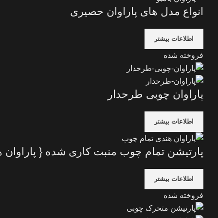
انواع مدل های پاراوان حصیری
اطلاعات بیشتر
فروخته شده
پاراوان چوبی طرحدار
اطلاعات بیشتر
پارتیشن تمام چوب منبت کاری شده { پاراوان 
اطلاعات بیشتر
فروخته شده