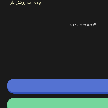
ام دی اف روکش دار
افزودن به سبد خرید