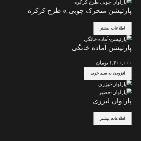
پارتیشن متحرک چوبی » طرح کرکره
اطلاعات بیشتر
پارتیشن آماده خانگی
۱,۳۰۰,۰۰۰
تومان
افزودن به سبد خرید
پاراوان لیزری
اطلاعات بیشتر